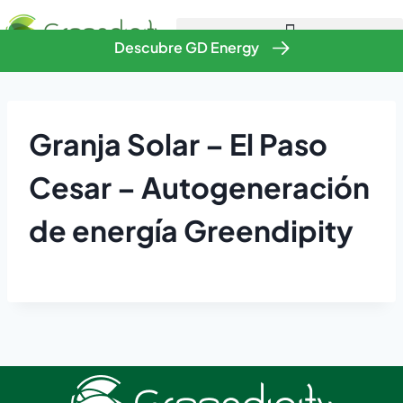
Descubre GD Energy
Granja Solar – El Paso
Cesar – Autogeneración
de energía Greendipity