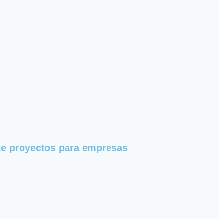
e proyectos para empresas