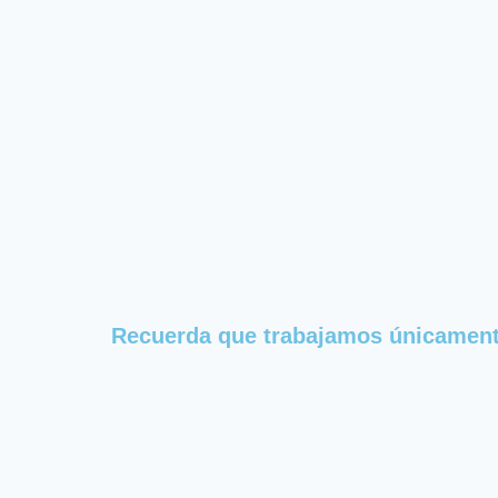
Recuerda que trabajamos únicament