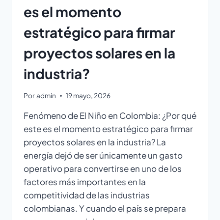
es el momento
estratégico para firmar
proyectos solares en la
industria?
Por
admin
19 mayo, 2026
Fenómeno de El Niño en Colombia: ¿Por qué
este es el momento estratégico para firmar
proyectos solares en la industria? La
energía dejó de ser únicamente un gasto
operativo para convertirse en uno de los
factores más importantes en la
competitividad de las industrias
colombianas. Y cuando el país se prepara