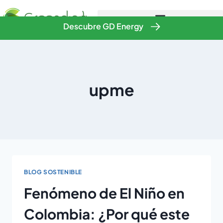
Descubre GD Energy
upme
BLOG SOSTENIBLE
Fenómeno de El Niño en
Colombia: ¿Por qué este