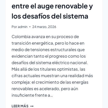
entre el auge renovable y
los desafíos del sistema
Por
admin
24 marzo, 2026
Colombia avanza en su proceso de
transición energética, pero lo hace en
medio de tensiones estructurales que
evidencian tanto el progreso como los
desafíos del sistema eléctrico nacional.
Más allá de los titulares optimistas, las
cifras actuales muestran una realidad más
compleja: el crecimiento de las energías
renovables es acelerado, pero aún
insuficiente frente a…
LEER MÁS