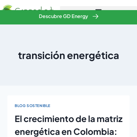
Descubre GD Energy
transición energética
BLOG SOSTENIBLE
El crecimiento de la matriz
energética en Colombia: