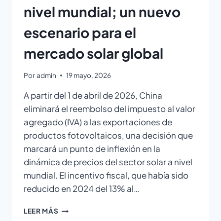
nivel mundial; un nuevo
escenario para el
mercado solar global
Por
admin
19 mayo, 2026
A partir del 1 de abril de 2026, China
eliminará el reembolso del impuesto al valor
agregado (IVA) a las exportaciones de
productos fotovoltaicos, una decisión que
marcará un punto de inflexión en la
dinámica de precios del sector solar a nivel
mundial. El incentivo fiscal, que había sido
reducido en 2024 del 13% al…
LEER MÁS