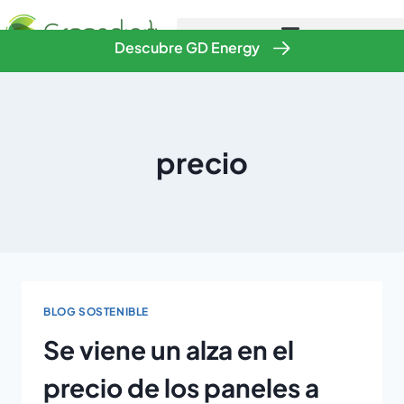
Descubre GD Energy
precio
BLOG SOSTENIBLE
Se viene un alza en el
precio de los paneles a