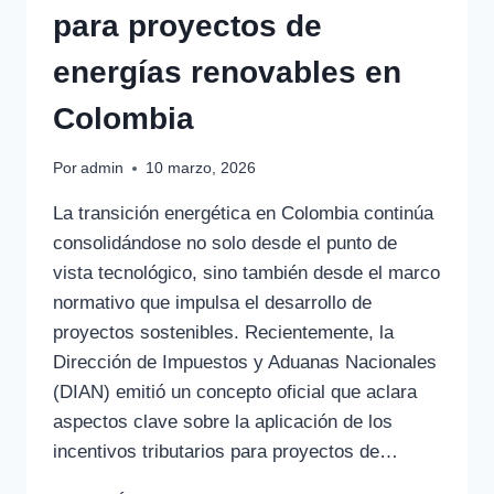
para proyectos de
energías renovables en
Colombia
Por
admin
10 marzo, 2026
La transición energética en Colombia continúa
consolidándose no solo desde el punto de
vista tecnológico, sino también desde el marco
normativo que impulsa el desarrollo de
proyectos sostenibles. Recientemente, la
Dirección de Impuestos y Aduanas Nacionales
(DIAN) emitió un concepto oficial que aclara
aspectos clave sobre la aplicación de los
incentivos tributarios para proyectos de…