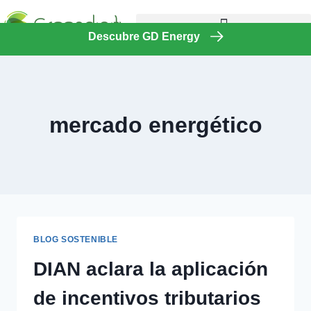
Descubre GD Energy
mercado energético
BLOG SOSTENIBLE
DIAN aclara la aplicación
de incentivos tributarios