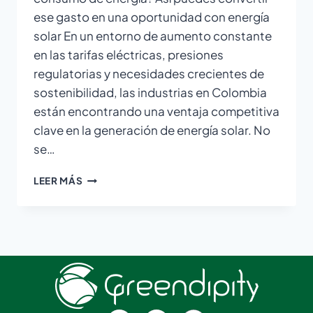
ese gasto en una oportunidad con energía
solar En un entorno de aumento constante
en las tarifas eléctricas, presiones
regulatorias y necesidades crecientes de
sostenibilidad, las industrias en Colombia
están encontrando una ventaja competitiva
clave en la generación de energía solar. No
se…
LEER MÁS