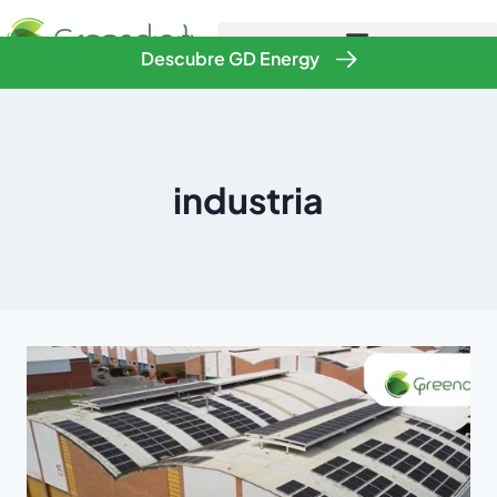
Descubre GD Energy
industria