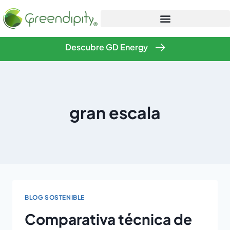
Descubre GD Energy
gran escala
BLOG SOSTENIBLE
Comparativa técnica de