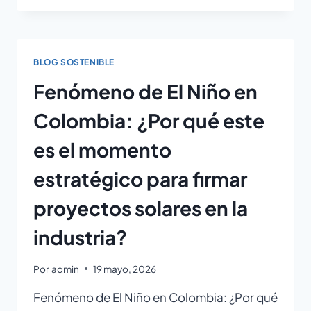
BLOG SOSTENIBLE
Fenómeno de El Niño en
Colombia: ¿Por qué este
es el momento
estratégico para firmar
proyectos solares en la
industria?
Por
admin
19 mayo, 2026
Fenómeno de El Niño en Colombia: ¿Por qué