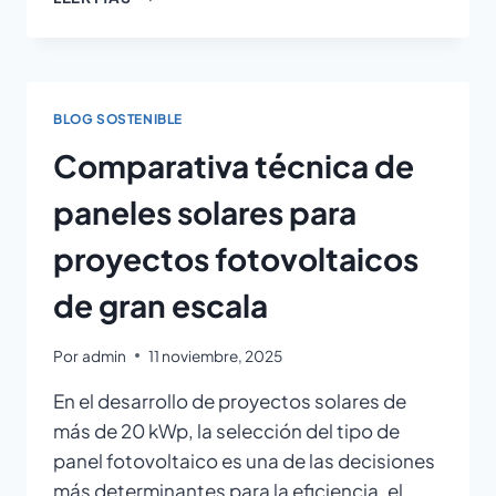
BLOG SOSTENIBLE
Comparativa técnica de
paneles solares para
proyectos fotovoltaicos
de gran escala
Por
admin
11 noviembre, 2025
En el desarrollo de proyectos solares de
más de 20 kWp, la selección del tipo de
panel fotovoltaico es una de las decisiones
más determinantes para la eficiencia, el