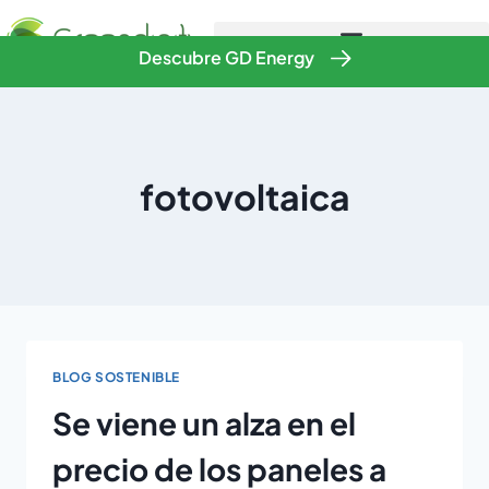
Descubre GD Energy
fotovoltaica
BLOG SOSTENIBLE
Se viene un alza en el
precio de los paneles a