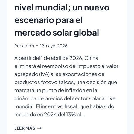
nivel mundial; un nuevo
escenario para el
mercado solar global
Por
admin
19 mayo, 2026
A partir del 1 de abril de 2026, China
eliminará el reembolso del impuesto al valor
agregado (IVA) a las exportaciones de
productos fotovoltaicos, una decisión que
marcará un punto de inflexión en la
dinámica de precios del sector solar a nivel
mundial. El incentivo fiscal, que había sido
reducido en 2024 del 13% al…
LEER MÁS