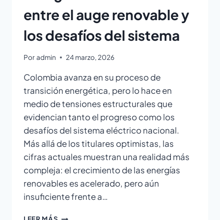
entre el auge renovable y
los desafíos del sistema
Por
admin
24 marzo, 2026
Colombia avanza en su proceso de
transición energética, pero lo hace en
medio de tensiones estructurales que
evidencian tanto el progreso como los
desafíos del sistema eléctrico nacional.
Más allá de los titulares optimistas, las
cifras actuales muestran una realidad más
compleja: el crecimiento de las energías
renovables es acelerado, pero aún
insuficiente frente a…
LEER MÁS