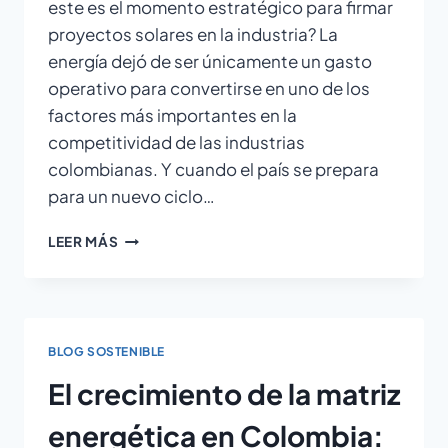
este es el momento estratégico para firmar
proyectos solares en la industria? La
energía dejó de ser únicamente un gasto
operativo para convertirse en uno de los
factores más importantes en la
competitividad de las industrias
colombianas. Y cuando el país se prepara
para un nuevo ciclo…
LEER MÁS
BLOG SOSTENIBLE
El crecimiento de la matriz
energética en Colombia: