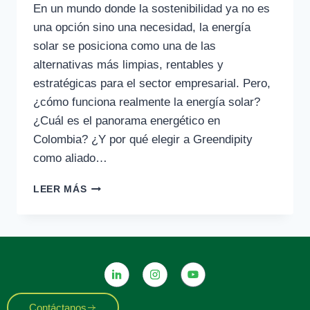
En un mundo donde la sostenibilidad ya no es
una opción sino una necesidad, la energía
solar se posiciona como una de las
alternativas más limpias, rentables y
estratégicas para el sector empresarial. Pero,
¿cómo funciona realmente la energía solar?
¿Cuál es el panorama energético en
Colombia? ¿Y por qué elegir a Greendipity
como aliado…
LEER MÁS
Contáctanos