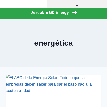
Descubre GD Energy
energética