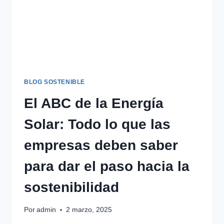
BLOG SOSTENIBLE
El ABC de la Energía
Solar: Todo lo que las
empresas deben saber
para dar el paso hacia la
sostenibilidad
Por
admin
2 marzo, 2025