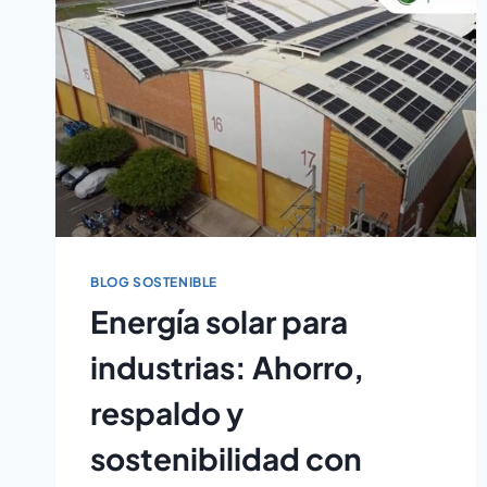
BLOG SOSTENIBLE
Energía solar para
industrias: Ahorro,
respaldo y
sostenibilidad con