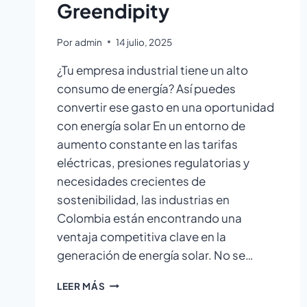
Greendipity
Por
admin
14 julio, 2025
¿Tu empresa industrial tiene un alto
consumo de energía? Así puedes
convertir ese gasto en una oportunidad
con energía solar En un entorno de
aumento constante en las tarifas
eléctricas, presiones regulatorias y
necesidades crecientes de
sostenibilidad, las industrias en
Colombia están encontrando una
ventaja competitiva clave en la
generación de energía solar. No se…
LEER MÁS