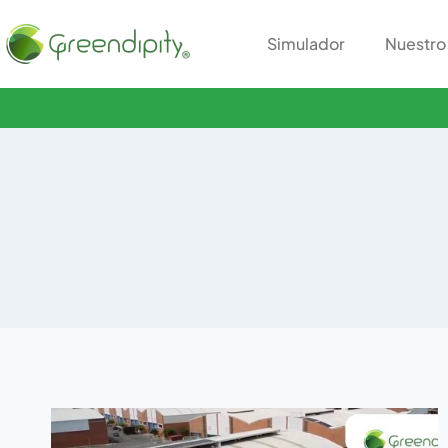
Simulador
Nuestro