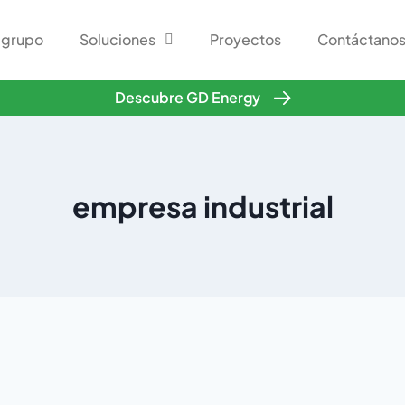
 grupo
Soluciones
Proyectos
Contáctano
Descubre GD Energy
empresa industrial