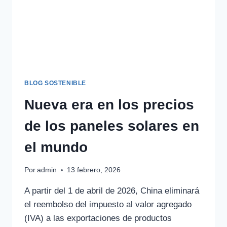
BLOG SOSTENIBLE
Nueva era en los precios
de los paneles solares en
el mundo
Por
admin
13 febrero, 2026
A partir del 1 de abril de 2026, China eliminará
el reembolso del impuesto al valor agregado
(IVA) a las exportaciones de productos