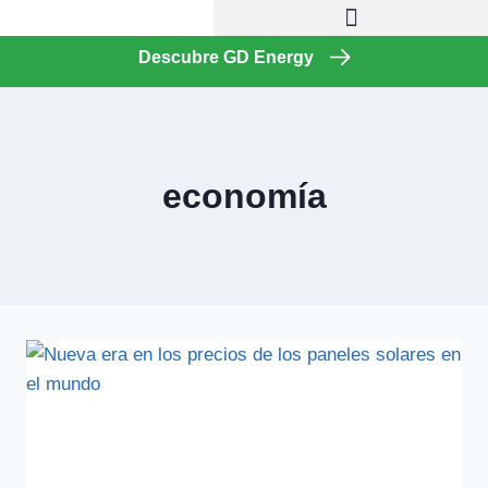
Descubre GD Energy
economía