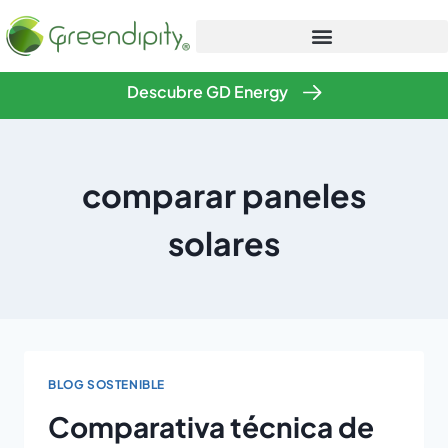
Descubre GD Energy
comparar paneles
solares
BLOG SOSTENIBLE
Comparativa técnica de