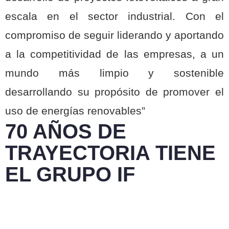
escala en el sector industrial. Con el
compromiso de seguir liderando y aportando
a la competitividad de las empresas, a un
mundo más limpio y sostenible
desarrollando su propósito de promover el
uso de energías renovables”
70 AÑOS DE
TRAYECTORIA TIENE
EL GRUPO IF