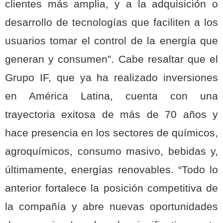
clientes más amplia, y a la adquisición o
desarrollo de tecnologías que faciliten a los
usuarios tomar el control de la energía que
generan y consumen”. Cabe resaltar que el
Grupo IF, que ya ha realizado inversiones
en América Latina, cuenta con una
trayectoria exitosa de más de 70 años y
hace presencia en los sectores de químicos,
agroquímicos, consumo masivo, bebidas y,
últimamente, energías renovables. “Todo lo
anterior fortalece la posición competitiva de
la compañía y abre nuevas oportunidades