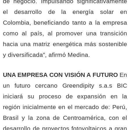
de negocio. Impulsando significativamente
el desarrollo de la energía solar en
Colombia, beneficiando tanto a la empresa
como al país, al promover una transición
hacia una matriz energética más sostenible
y diversificada”, afirmó Medina.
UNA EMPRESA CON VISIÓN A FUTURO
En
un futuro cercano Greendipity s.a.s BIC
iniciará su proceso de expansión en la
región inicialmente en el mercado de: Perú,
Brasil y la zona de Centroamérica, con el
desarrollo de proyectos fotovoltaicos a gran