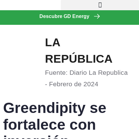
Descubre GD Energy
LA
REPÚBLICA
Fuente: Diario La Republica
- Febrero de 2024
Greendipity se
fortalece con