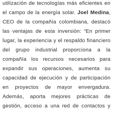
utilización de tecnologías más eficientes en
el campo de la energía solar.
Joel Medina
,
CEO de la compañía colombiana, destacó
las ventajas de esta inversión: “En primer
lugar, la experiencia y el respaldo financiero
del grupo industrial proporciona a la
compañía los recursos necesarios para
expandir sus operaciones, aumenta su
capacidad de ejecución y de participación
en proyectos de mayor envergadura.
Además, aporta mejores prácticas de
gestión, acceso a una red de contactos y