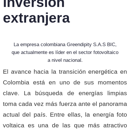
inversión
extranjera
La empresa colombiana Greendipity S.A.S BIC,
que actualmente es líder en el sector fotovoltaico
a nivel nacional.
El avance hacia la transición energética en
Colombia está en uno de sus momentos
clave. La búsqueda de energías limpias
toma cada vez más fuerza ante el panorama
actual del país. Entre ellas, la energía foto
voltaica es una de las que más atractivo