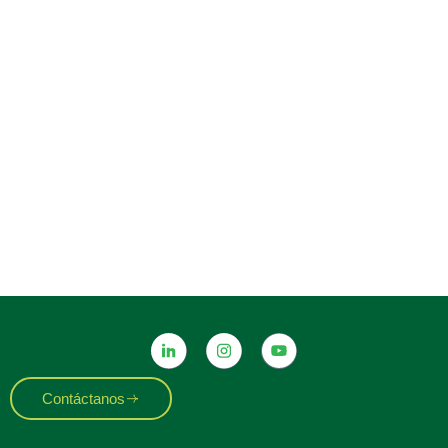
Contáctanos