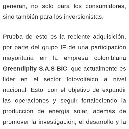
generan, no solo para los consumidores,
sino también para los inversionistas.
Prueba de esto es la reciente adquisición,
por parte del grupo IF de una participación
mayoritaria en la empresa colombiana
Greendipity S.A.S BIC
, que actualmente es
líder en el sector fotovoltaico a nivel
nacional. Esto, con el objetivo de expandir
las operaciones y seguir fortaleciendo la
producción de energía solar, además de
promover la investigación, el desarrollo y la