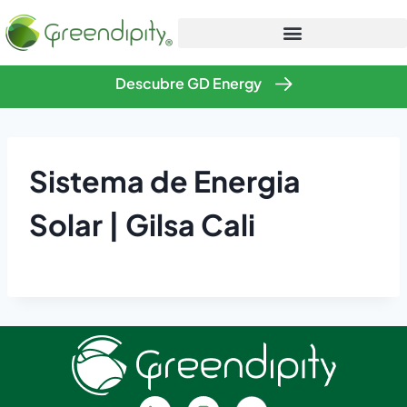
Descubre GD Energy
Sistema de Energia
Solar | Gilsa Cali