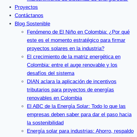
Proyectos
Contáctanos
Blog Sostenible
Fenómeno de El Niño en Colombia: ¿Por qué
este es el momento estratégico para firmar
proyectos solares en la industria?
El crecimiento de la matriz energética en
Colombia: entre el auge renovable y los
desafíos del sistema
DIAN aclara la aplicación de incentivos
tributarios para proyectos de energías
renovables en Colombia
El ABC de la Energía Solar: Todo lo que las
empresas deben saber para dar el paso hacia
la sostenibilidad
Energía solar para industrias: Ahorro, respaldo