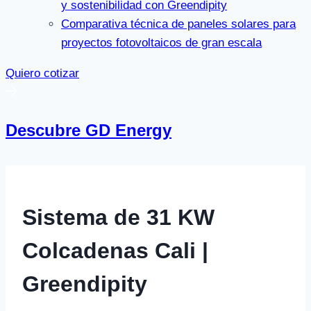
y sostenibilidad con Greendipity
Comparativa técnica de paneles solares para
proyectos fotovoltaicos de gran escala
Quiero cotizar
Descubre GD Energy
Sistema de 31 KW
Colcadenas Cali |
Greendipity