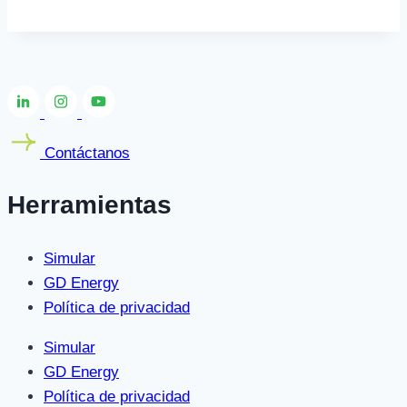
Contáctanos
Herramientas
Simular
GD Energy
Política de privacidad
Simular
GD Energy
Política de privacidad