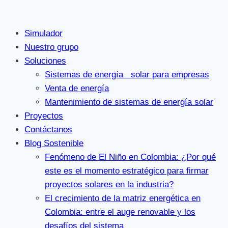
Saltar
al
Simulador
contenido
Nuestro grupo
Soluciones
Sistemas de energía solar para empresas
Venta de energía
Mantenimiento de sistemas de energía solar
Proyectos
Contáctanos
Blog Sostenible
Fenómeno de El Niño en Colombia: ¿Por qué
este es el momento estratégico para firmar
proyectos solares en la industria?
El crecimiento de la matriz energética en
Colombia: entre el auge renovable y los
desafíos del sistema