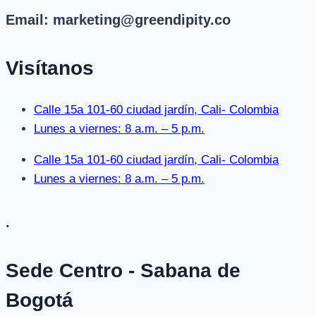
Email: marketing@greendipity.co
Visítanos
Calle 15a 101-60 ciudad jardín, Cali- Colombia
Lunes a viernes: 8 a.m. – 5 p.m.
Calle 15a 101-60 ciudad jardín, Cali- Colombia
Lunes a viernes: 8 a.m. – 5 p.m.
.
Sede Centro - Sabana de
Bogotá