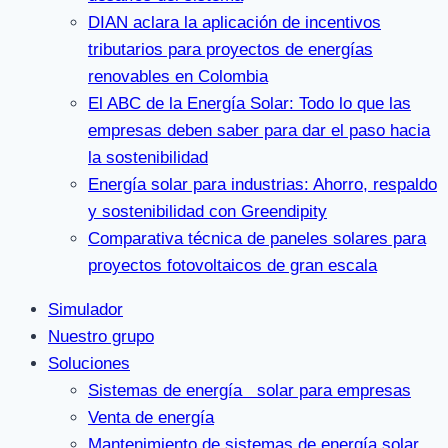
DIAN aclara la aplicación de incentivos
tributarios para proyectos de energías
renovables en Colombia
El ABC de la Energía Solar: Todo lo que las
empresas deben saber para dar el paso hacia
la sostenibilidad
Energía solar para industrias: Ahorro, respaldo
y sostenibilidad con Greendipity
Comparativa técnica de paneles solares para
proyectos fotovoltaicos de gran escala
Simulador
Nuestro grupo
Soluciones
Sistemas de energía solar para empresas
Venta de energía
Mantenimiento de sistemas de energía solar