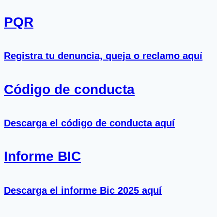
PQR
Registra tu denuncia, queja o reclamo aquí
Código de conducta
Descarga el código de conducta aquí
Informe BIC
Descarga el informe Bic 2025 aquí