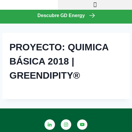
Descubre GD Energy
PROYECTO: QUIMICA
BÁSICA 2018 |
GREENDIPITY®