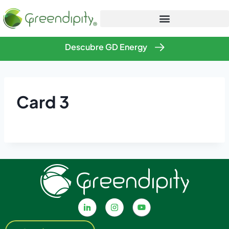
Descubre GD Energy
Card 3